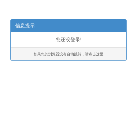
信息提示
您还没登录!
如果您的浏览器没有自动跳转，请点击这里