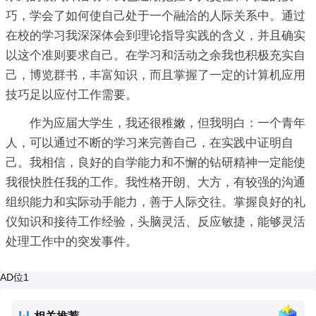
巧，学会了如何使自己处于一个融洽的人际关系中。通过
在校的学习我深深体会到理论指导实践的含义，并且确实
以这个准则要求自己。在学习和活动之余我也积极充实自
己，博览群书，丰富知识，而且掌握了一定的计算机应用
技巧足以应付工作需要。
作为应届大学生，我还很稚嫩，但我明白：一个青年
人，可以通过不断的学习来完善自己，在实践中证明自
己。我相信，良好的自学能力和不懈的钻研精神一定能使
我很快胜任我的工作。我性格开朗、大方，有较强的沟通
组织能力和实际动手能力，善于人际交往。掌握良好的礼
仪知识和接待工作经验，头脑灵活、反应敏捷，能够灵活
处理工作中的突发事件。
AD位1
相关推荐