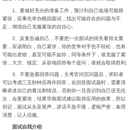
1、要做好充分的准备工作，预计到自己临场可能很
紧张，应事先举办模拟面试，找出可能存在的问题与不
足，增强自己克服紧张的自信心;
2、反复告诫自己，不要把一次面试的得失看得太重
要，应该明白，自己紧张，你的竞争对手也不轻松，也有
可能出差错，甚至可能不如你，同等条件下，谁克服了紧
张，大方、镇定、从容地回答每个提问，谁就会取得胜利;
3、不要急着回答问题，主考官问完问题后，求职者
可以考虑三五秒钟后再作回答，在回答面试题时，需要清
晰表述自己的看法和情况，否则你一旦意识到自己语无伦
次，会更紧张，结果导致面试难以取得应用的效果，所以
切记，面试从头至尾声，讲话不急不慢，逻辑严密，条理
清楚，让人信服。
面试自我介绍