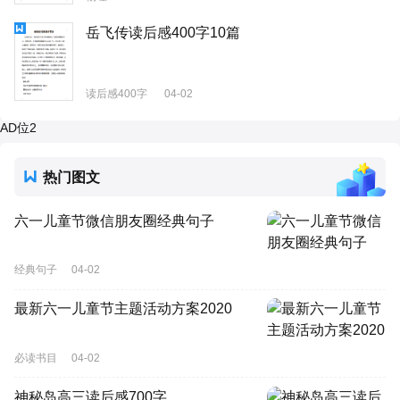
岳飞传读后感400字10篇
读后感400字
04-02
AD位2
热门图文
六一儿童节微信朋友圈经典句子
经典句子
04-02
最新六一儿童节主题活动方案2020
必读书目
04-02
神秘岛高三读后感700字