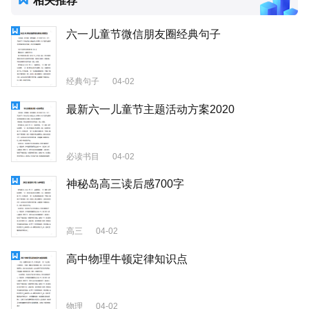
六一儿童节微信朋友圈经典句子
经典句子
04-02
最新六一儿童节主题活动方案2020
必读书目
04-02
神秘岛高三读后感700字
高三
04-02
高中物理牛顿定律知识点
物理
04-02