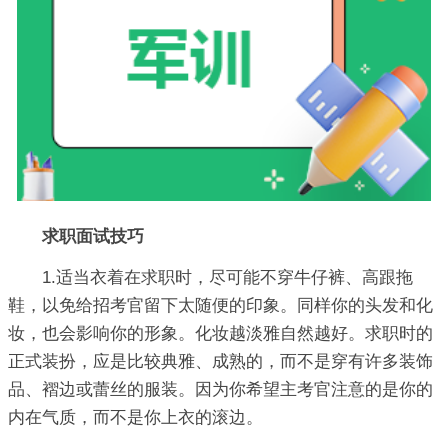
求职面试技巧
1.适当衣着在求职时，尽可能不穿牛仔裤、高跟拖
鞋，以免给招考官留下太随便的印象。同样你的头发和化
妆，也会影响你的形象。化妆越淡雅自然越好。求职时的
正式装扮，应是比较典雅、成熟的，而不是穿有许多装饰
品、褶边或蕾丝的服装。因为你希望主考官注意的是你的
内在气质，而不是你上衣的滚边。