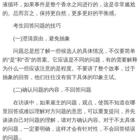
液循环，如果事件是整个香水之间进行的，这是非常尴尬
的。总而言之，保持更自然，更多更好的平衡感。
考生回答问题的技巧
(一)澄清原由，避免抽象
问题总是想了解一些候选人的具体情况，不仅要简单
的“是”和“否”的答案。它应该是不同的问题，有的需要解释
为什么一些应该注意的是程度。不要讲了整个故事，过于
抽象的回答，他们往往没有留下具体的印象主试。
(二)确认问题的内容，不回答问题
在访谈中，如果雇主的问题，观点，使我不知道在哪
里回答或难以理解对方问题的意思，可以重复提问，并先
谈谈自己对问题的理解，请对方确认内容。对于不太具体
的问题，一定要明确，这样才会有针对性，不会回答错误
的问题..