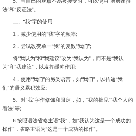
5、当自己的观点不易被接受时，可以使用“层层递推
法”和“反证法”。
二、“我”字的使用
1，减少使用的“我”字的频率;
2，尝试改变单一“我”的复数“我们”;
将“我认为”和“我建议”改为“我认为”，而不是“我认
为”和“我建议”，以发挥缓冲作用;
4，使用“我们”的另类语言，如“我们”，以传递“我
们”的语义累积效应;
5、对“我”字作修饰和限定，如，“我的拙见”“我个人的
看法”等;
6.按照语法省略主语“我”，如“我认为这是一个成功的
操作”，省略主语为“这是一个成功的操作”。