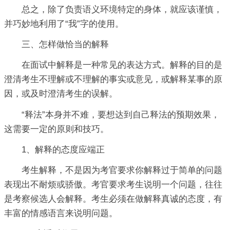
总之，除了负责语义环境特定的身体，就应该谨慎，
并巧妙地利用了“我”字的使用。
三、怎样做恰当的解释
在面试中解释是一种常见的表达方式。解释的目的是
澄清考生不理解或不理解的事实或意见，或解释某事的原
因，或及时澄清考生的误解。
“释法”本身并不难，要想达到自己释法的预期效果，
这需要一定的原则和技巧。
1、解释的态度应端正
考生解释，不是因为考官要求你解释过于简单的问题
表现出不耐烦或骄傲。考官要求考生说明一个问题，往往
是考察候选人会解释。考生必须在做解释真诚的态度，有
丰富的情感语言来说明问题。