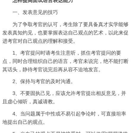
怎样提高面试语言表达能力
一、发表意见的技巧
为了争取考官的认可，考生除了要具备真才实学能够
发表真知灼见，也要掌握表达自己观点的艺术，以此来促
进考官对自己观点的理解和接受。
1、考官提问时请考生注意听，抓住考官提问的要
点，同时合理组织自己的语言，考官未说完，绝不能打断
其话头，静待考官说完后再从容不迫地发言。
2、保持与考官的及时沟通。
3、不要固执己见，应该允许考官提出相反意见，并
且虚心倾听，真诚请教。
4、当问题属于中性或不易引起争论时，可直接坦率
地提出自己的观点。