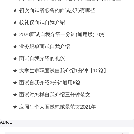
★ 初次面试者必备的面试技巧有哪些
★ 校礼仪面试自我介绍
★ 2020面试自我介绍一分钟(通用版)10篇
★ 业务跟单面试自我介绍
★ 面试自我介绍的礼仪
★ 大学生求职面试自我介绍1分钟【10篇】
★ 面试自我介绍3分钟通用6篇
★ 面试时怎样自我介绍三分钟范文
★ 应届生个人面试笔试题范文2021年
AD位1