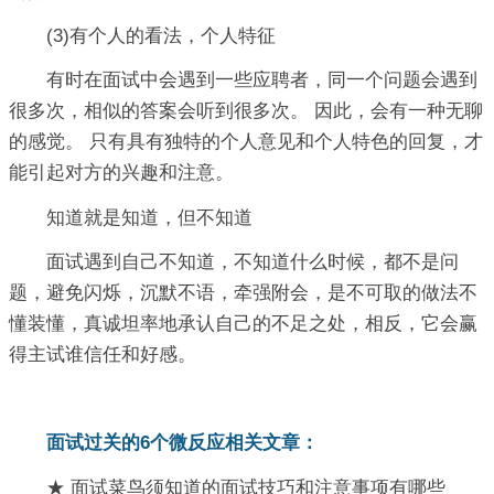
(3)有个人的看法，个人特征
有时在面试中会遇到一些应聘者，同一个问题会遇到
很多次，相似的答案会听到很多次。 因此，会有一种无聊
的感觉。 只有具有独特的个人意见和个人特色的回复，才
能引起对方的兴趣和注意。
知道就是知道，但不知道
面试遇到自己不知道，不知道什么时候，都不是问
题，避免闪烁，沉默不语，牵强附会，是不可取的做法不
懂装懂，真诚坦率地承认自己的不足之处，相反，它会赢
得主试谁信任和好感。
面试过关的6个微反应相关文章：
★ 面试菜鸟须知道的面试技巧和注意事项有哪些