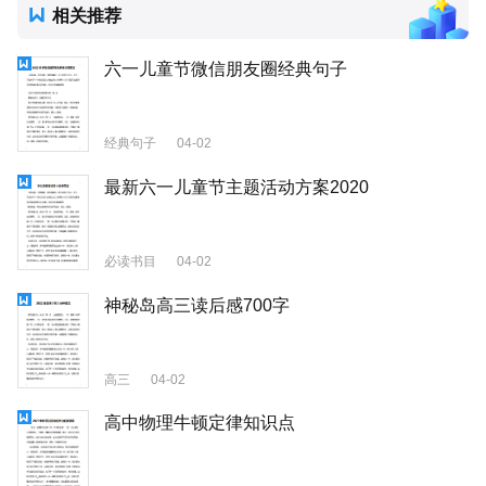
相关推荐
六一儿童节微信朋友圈经典句子
经典句子
04-02
最新六一儿童节主题活动方案2020
必读书目
04-02
神秘岛高三读后感700字
高三
04-02
高中物理牛顿定律知识点