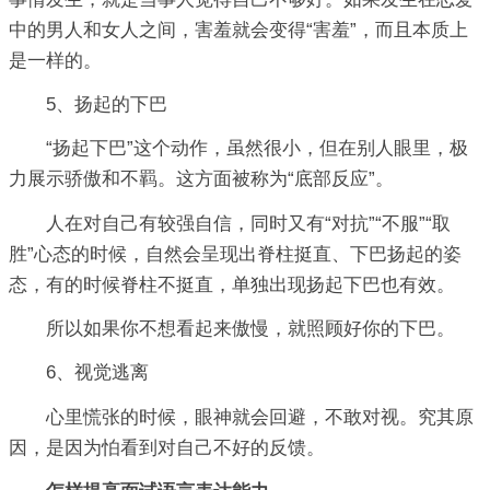
中的男人和女人之间，害羞就会变得“害羞”，而且本质上
是一样的。
5、扬起的下巴
“扬起下巴”这个动作，虽然很小，但在别人眼里，极
力展示骄傲和不羁。这方面被称为“底部反应”。
人在对自己有较强自信，同时又有“对抗”“不服”“取
胜”心态的时候，自然会呈现出脊柱挺直、下巴扬起的姿
态，有的时候脊柱不挺直，单独出现扬起下巴也有效。
所以如果你不想看起来傲慢，就照顾好你的下巴。
6、视觉逃离
心里慌张的时候，眼神就会回避，不敢对视。究其原
因，是因为怕看到对自己不好的反馈。