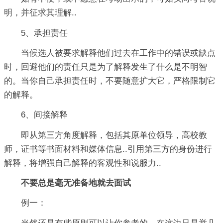
明，并征求其理解..
5、承担责任
当候选人被要求解释他们过去在工作中的错误或缺点
时，回避他们的责任只是为了解释发生了什么是不明智
的。当你自己承担责任时，不要随意扩大它，严格限制它
的解释。
6、间接解释
即从第三方角度解释，包括其原单位领导，高校教
师，证书等书面材料和媒体信息..引用第三方的身份进行
解释，将增强自己解释的客观性和说服力..
不要总是毫无准备地就去面试
例一：