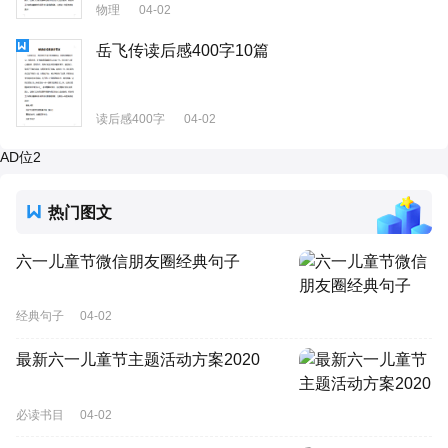
物理
04-02
岳飞传读后感400字10篇
读后感400字
04-02
AD位2
热门图文
六一儿童节微信朋友圈经典句子
经典句子
04-02
最新六一儿童节主题活动方案2020
必读书目
04-02