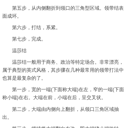
第五步，从内侧翻折到领口的三角型区域。领带结表
面成环。
第六步，打结，系紧。
第七步，完成。
温莎结
温莎结一般用于商务、政治等特定场合。非常漂亮，
属于典型的英式风格，其步骤在几种最常用的领带打法中
也算是最复杂的了。
第一步，宽的一端(下面称大端)在左，窄的一端(下面
称小端)在右。大端在前，小端在后，呈交叉状。
第二步，大端由内侧向上翻折，从领口三角区域抽
出。