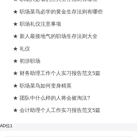
★ 职场菜鸟必学的黄金生存法则有哪些
★ 职场礼仪注意事项
★ 新人最接地气的职场生存法则大全
★ 礼仪
★ 初涉职场
★ 财务助理工作个人实习报告范文5篇
★ 职场菜鸟如何变身精英
★ 团队中什么样的人将会被淘汰?
★ 会计助理个人工作实习报告范文5篇
AD位1