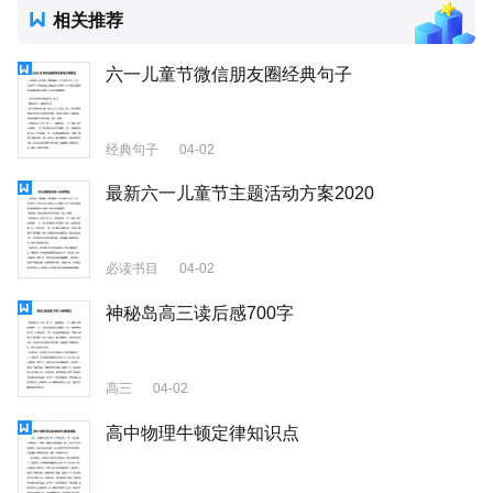
相关推荐
六一儿童节微信朋友圈经典句子
经典句子
04-02
最新六一儿童节主题活动方案2020
必读书目
04-02
神秘岛高三读后感700字
高三
04-02
高中物理牛顿定律知识点