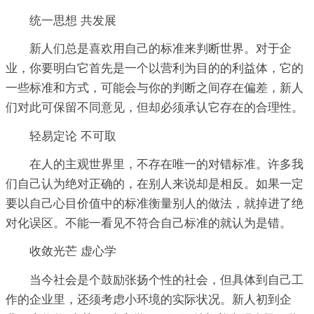
统一思想 共发展
新人们总是喜欢用自己的标准来判断世界。对于企
业，你要明白它首先是一个以营利为目的的利益体，它的
一些标准和方式，可能会与你的判断之间存在偏差，新人
们对此可保留不同意见，但却必须承认它存在的合理性。
轻易定论 不可取
在人的主观世界里，不存在唯一的对错标准。许多我
们自己认为绝对正确的，在别人来说却是相反。如果一定
要以自己心目价值中的标准衡量别人的做法，就掉进了绝
对化误区。不能一看见不符合自己标准的就认为是错。
收敛光芒 虚心学
当今社会是个鼓励张扬个性的社会，但具体到自己工
作的企业里，还须考虑小环境的实际状况。新人初到企