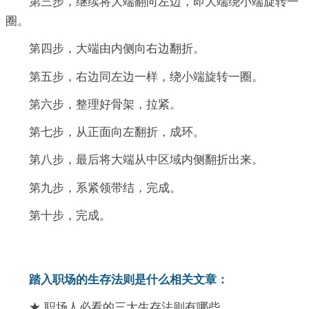
第三步，继续将大端翻向左边，即大端绕小端旋转一
圈。
第四步，大端由内侧向右边翻折。
第五步，右边同左边一样，绕小端旋转一圈。
第六步，整理好骨架，拉紧。
第七步，从正面向左翻折，成环。
第八步，最后将大端从中区域内侧翻折出来。
第九步，系紧领带结，完成。
第十步，完成。
踏入职场的生存法则是什么相关文章：
★ 职场人必看的三大生存法则有哪些