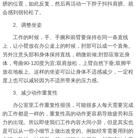
膀的位置，如此反复，然后再活动一下脖子抖抖肩膀。就
会感到很轻松了。
2、调整坐姿
工作的时候，手、手腕和前臂要保持在同一条直线
上，让小臂放在办公桌上的时候，肘部可以成一个直角。
另外注意头部和身体保持直线，稍微前倾;肘部应靠近身
体，弯曲90-120度为宜;双肩放松，上臂自然下垂;双脚平
放在地板上。这样的坐姿可以让身体不适感减少，一定程
度上也可以减轻因为不适所带来的压力感。
3、减少动作重复性
办公室里工作重复性很强，可能很多人每天需要完成
的工作都是一样的，重复性高的动作更容易导致疲劳和压
力的出现。所以即使我们工作内容大同小异，但是其实也
是可以从一些小细节上做出改变的。例如经常需要用到的