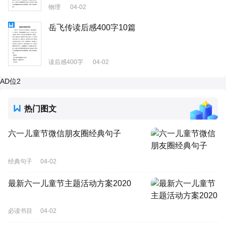
物理
04-02
岳飞传读后感400字10篇
读后感400字
04-02
AD位2
热门图文
六一儿童节微信朋友圈经典句子
经典句子
04-02
最新六一儿童节主题活动方案2020
必读书目
04-02