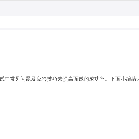
试中常见问题及应答技巧来提高面试的成功率。下面小编给