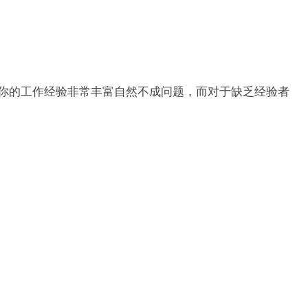
你的工作经验非常丰富自然不成问题，而对于缺乏经验者