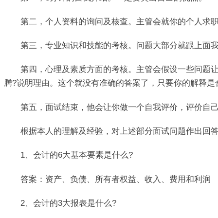
第二，个人资料的询问及核查。主管会就你的个人求职简
第三，专业知识和技能的考核。问题大部分就跟上面我列
第四，心理及素质方面的考核。主管会假设一些问题让你
腾?说明理由。这个就没有准确的答案了，只要你的解释是
第五，面试结束，他会让你做一个自我评价，评价自己对
根据本人的理解及经验，对上述部分面试问题作出回答
1、会计的6大基本要素是什么?
答案：资产、负债、所有者权益、收入、费用和利润
2、会计的3大报表是什么?