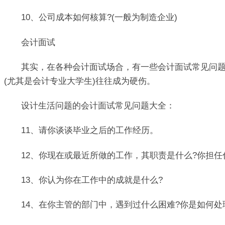
10、公司成本如何核算?(一般为制造企业)
会计面试
其实，在各种会计面试场合，有一些会计面试常见问题，
(尤其是会计专业大学生)往往成为硬伤。
设计生活问题的会计面试常见问题大全：
11、请你谈谈毕业之后的工作经历。
12、你现在或最近所做的工作，其职责是什么?你担任
13、你认为你在工作中的成就是什么?
14、在你主管的部门中，遇到过什么困难?你是如何处