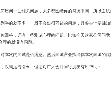
历问一些相关问题，大多都围绕你的简历来问，所以面试
举的差不多，一般不会出很刁钻的问题，具备会计基础知
回答，还有一些测试心理的问题。比如今天这家公司问我
合理的就没有问题。
本次的面试是否满意。然后面试官会指出你本次面试的优
，以期抛砖引玉，但愿对广大会计同行朋友有所帮助：