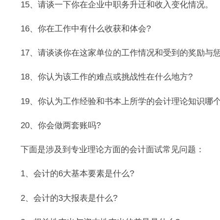
15、请谈一下你在企业中职务升迁和收入变化情况。
16、你在工作中有什么收获和体会?
17、请谈谈你在这家单位的工作情况和受到的奖励与
18、你认为该工作的难点或挑战性在什么地方?
19、你认为工作经验和书本上所学的会计理论知识哪个
20、你会做两套账吗?
下面是涉及到专业理论方面的会计面试常见问题：
1、会计的6大基本要素是什么?
2、会计的3大报表是什么?