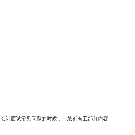
会计面试常见问题的时候，一般都有五部分内容：