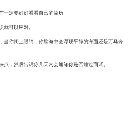
前一定要好好看看自己的简历。
识就可以应对。
，当你闭上眼睛，你脑海中会浮现平静的海面还是万马奔
缺点，然后告诉你几天内会通知你是否通过面试。