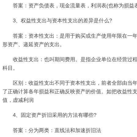
答案：资产负债表，现金流量表，利润表(也称为损益表
3、权益性支出与资本性支出的差异是什么?
答案：资本性支出：是用于购买或生产使用年限在一年以
形资产、递延资产的支出。
收益性支出：也叫期间费用。是指企业单位在经营过程中
科目。
区别：收益性支出不同于资本性支出，前者全部由当年的
了正确计算各年损益和正确反映资产的价值。如把收益性支
值，虚减利润
4、固定资产折旧采用的方法有哪些?
答案：分为两类：直线法和加速折旧法