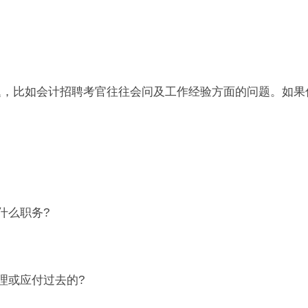
比如会计招聘考官往往会问及工作经验方面的问题。如果
什么职务?
理或应付过去的?