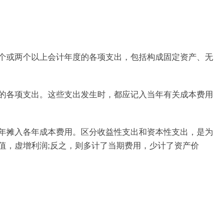
个或两个以上会计年度的各项支出，包括构成固定资产、无
的各项支出。这些支出发生时，都应记入当年有关成本费用
年摊入各年成本费用。区分收益性支出和资本性支出，是为
值，虚增利润;反之，则多计了当期费用，少计了资产价