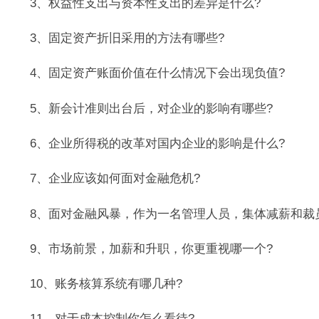
3、权益性支出与资本性支出的差异是什么?
3、固定资产折旧采用的方法有哪些?
4、固定资产账面价值在什么情况下会出现负值?
5、新会计准则出台后，对企业的影响有哪些?
6、企业所得税的改革对国内企业的影响是什么?
7、企业应该如何面对金融危机?
8、面对金融风暴，作为一名管理人员，集体减薪和裁员
9、市场前景，加薪和升职，你更重视哪一个?
10、账务核算系统有哪几种?
11、对于成本控制你怎么看待?