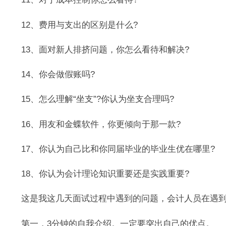
12、费用与支出的区别是什么?
13、面对新人排挤问题，你怎么看待和解决?
14、你会做假账吗?
15、怎么理解“坐支”?你认为坐支合理吗?
16、用友和金蝶软件，你更倾向于那一款?
17、你认为自己比和你同届毕业的毕业生优在哪里?
18、你认为会计理论知识重要还是实践重要?
这是我这几天面试过程中遇到的问题，会计人员在遇到
第一，3分钟的自我介绍。一定要突出自己的优点。