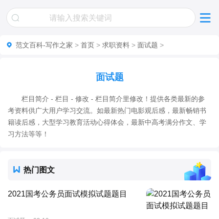
范文百科-写作之家
>
首页
>
求职资料
>
面试题
>
面试题
栏目简介 - 栏目 - 修改 - 栏目简介里修改！提供各类最新的参
考资料供广大用户学习交流。如最新热门电影观后感，最新畅销书
籍读后感，大型学习教育活动心得体会，最新中高考满分作文、学
习方法等等！
热门图文
2021国考公务员面试模拟试题题目