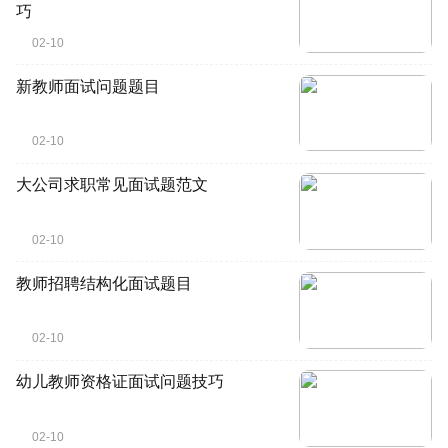
巧
02-10
新教师面试问题题目
02-10
大公司求职常见面试题范文
02-10
教师招聘结构化面试题目
02-10
幼儿教师资格证面试问题技巧
02-10