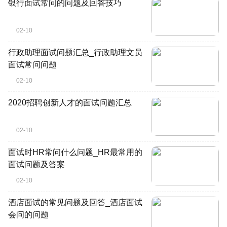
银行面试常问的问题及回答技巧
02-10
行政助理面试问题汇总_行政助理文员
面试常问问题
02-10
2020招聘创新人才的面试问题汇总
02-10
面试时HR常问什么问题_HR最常用的
面试问题及答案
02-10
酒店面试的常见问题及回答_酒店面试
会问的问题