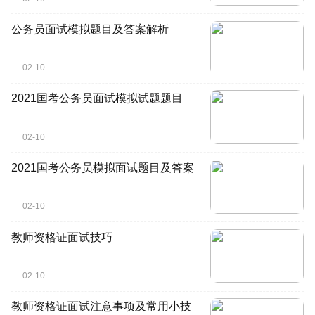
公务员面试模拟题目及答案解析
02-10
2021国考公务员面试模拟试题题目
02-10
2021国考公务员模拟面试题目及答案
02-10
教师资格证面试技巧
02-10
教师资格证面试注意事项及常用小技