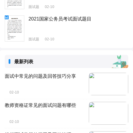
面试题
02-10
2021国家公务员考试面试题目
面试题
02-10
最新列表
面试中常见的问题及回答技巧分享
02-10
教师资格证常见的面试问题有哪些
02-10