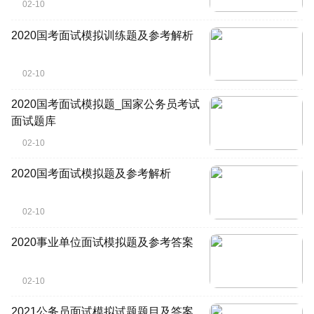
02-10
2020国考面试模拟训练题及参考解析
02-10
2020国考面试模拟题_国家公务员考试
面试题库
02-10
2020国考面试模拟题及参考解析
02-10
2020事业单位面试模拟题及参考答案
02-10
2021公务员面试模拟试题题目及答案