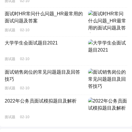
面试题
02-10
面试时HR常问什么问题_HR最常用的
面试问题及答案
面试题
02-10
大学学生会面试题目2021
面试题
02-10
面试销售岗位的常见问题题目及回答
技巧
面试题
02-10
2022年公务员面试模拟题目及解析
面试题
02-10