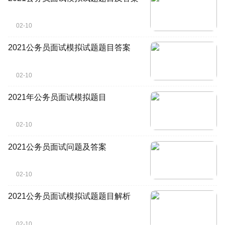
02-10
2021公务员面试模拟试题题目答案
02-10
2021年公务员面试模拟题目
02-10
2021公务员面试问题及答案
02-10
2021公务员面试模拟试题题目解析
02-10