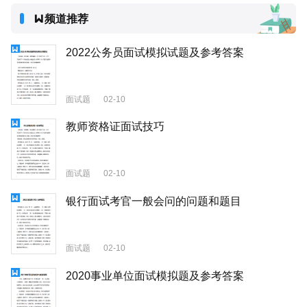
频道推荐
2022公务员面试模拟试题及参考答案
面试题
02-10
教师资格证面试技巧
面试题
02-10
银行面试考官一般会问的问题和题目
面试题
02-10
2020事业单位面试模拟题及参考答案