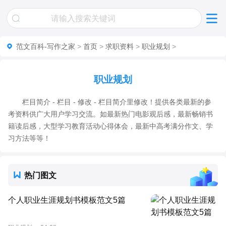
范文百科-写作之家
>
首页
>
求职资料
>
职业规划
>
职业规划
栏目简介 - 栏目 - 修改 - 栏目简介里修改！提供各类最新的参
考资料供广大用户学习交流。如最新热门电影观后感，最新畅销书
籍读后感，大型学习教育活动心得体会，最新中高考满分作文、学
习方法等等！
热门图文
个人职业生涯规划书模板范文5篇