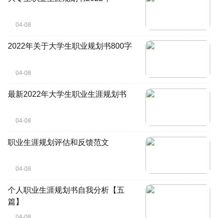
04-08
2022年关于大学生职业规划书800字
04-08
最新2022年大学生职业生涯规划书
04-08
职业生涯规划评估和反馈范文
04-08
个人职业生涯规划书自我分析【五
篇】
04-08