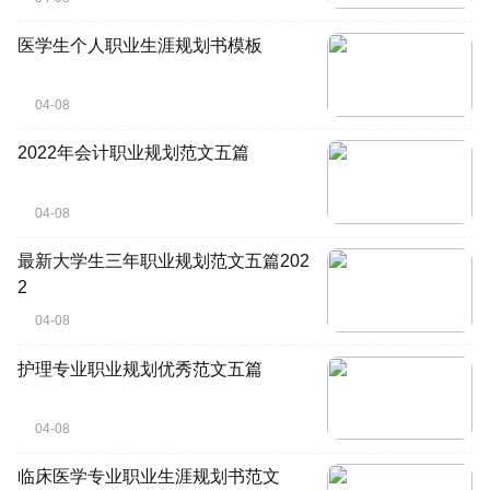
医学生个人职业生涯规划书模板
04-08
2022年会计职业规划范文五篇
04-08
最新大学生三年职业规划范文五篇202
2
04-08
护理专业职业规划优秀范文五篇
04-08
临床医学专业职业生涯规划书范文