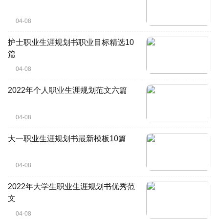
04-08
护士职业生涯规划书职业目标精选10
篇
04-08
2022年个人职业生涯规划范文六篇
04-08
大一职业生涯规划书最新模板10篇
04-08
2022年大学生职业生涯规划书优秀范
文
04-08