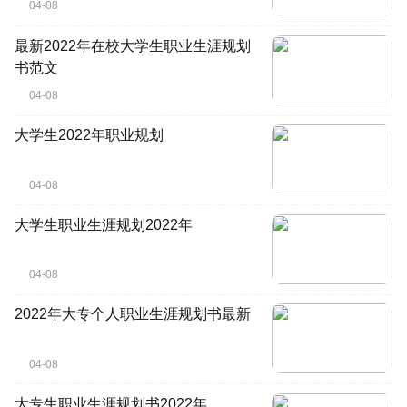
04-08
最新2022年在校大学生职业生涯规划
书范文
04-08
大学生2022年职业规划
04-08
大学生职业生涯规划2022年
04-08
2022年大专个人职业生涯规划书最新
04-08
大专生职业生涯规划书2022年