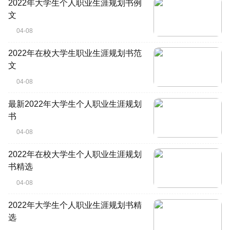
2022年大学生个人职业生涯规划书例
文
04-08
2022年在校大学生职业生涯规划书范
文
04-08
最新2022年大学生个人职业生涯规划
书
04-08
2022年在校大学生个人职业生涯规划
书精选
04-08
2022年大学生个人职业生涯规划书精
选