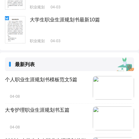
职业规划
04-03
大学生职业生涯规划书最新10篇
职业规划
04-03
最新列表
个人职业生涯规划书模板范文5篇
04-08
大专护理职业生涯规划书五篇
04-08