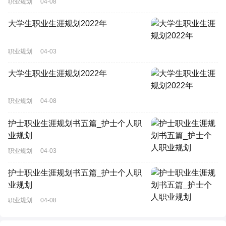
职业规划
04-08
大学生职业生涯规划2022年
职业规划
04-03
大学生职业生涯规划2022年
职业规划
04-08
护士职业生涯规划书五篇_护士个人职
业规划
职业规划
04-03
护士职业生涯规划书五篇_护士个人职
业规划
职业规划
04-08