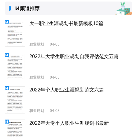
频道推荐
大一职业生涯规划书最新模板10篇
职业规划
04-03
2022年大学生职业规划自我评估范文五篇
职业规划
04-03
2022年个人职业生涯规划范文六篇
职业规划
04-08
2022年大专个人职业生涯规划书最新