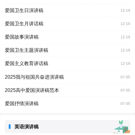
爱国卫生日演讲稿
12-19
爱国卫生月讲话稿
12-19
爱国故事演讲稿
12-19
爱国卫生主题演讲稿
12-19
爱国主义教育讲话稿
12-19
2025我与祖国共奋进演讲稿
07-05
2025高中爱国演讲稿范本
07-05
爱国抒情演讲稿
07-05
英语演讲稿