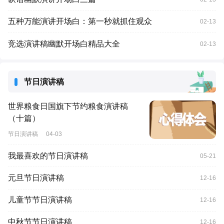
五种万能演讲开场白：第一秒就抓住观众
02-13
竞选演讲稿幽默开场白精品大全
02-13
节日演讲稿
世界粮食日国旗下节约粮食演讲稿
（十篇）
节日演讲稿
04-03
我最喜欢的节日演讲稿
05-21
元旦节日演讲稿
12-16
儿童节节日演讲稿
12-16
中秋节节日演讲稿
12-16