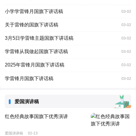
小学学雷锋月国旗下讲话稿
03-02
关于雷锋的国旗下讲话稿
03-02
3月5日学雷锋主题国旗下讲话稿
03-02
学雷锋从我做起国旗下讲话稿
03-02
2025年雷锋月国旗下讲话稿
03-02
学雷锋月国旗下讲话稿
03-02
爱国演讲稿
红色经典故事国旗下优秀演讲
爱国演讲稿
02-13