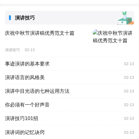
演讲技巧
庆祝中秋节演讲稿优秀范文十篇
演讲技巧
02-13
事迹演讲的基本要求
02-13
演讲语言的风格美
02-13
演讲中目光语的七种运用方法
02-13
你必须有一个好声音
02-13
演讲技巧101招
02-13
演讲词的记忆诀窍
02-13