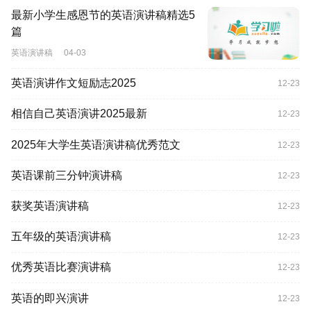
最新小学生感恩节的英语演讲稿精选5
篇
英语演讲稿
04-03
英语演讲作文短励志2025
12-23
相信自己英语演讲2025最新
12-23
2025年大学生英语演讲稿优秀范文
12-23
英语课前三分钟演讲稿
12-23
获奖英语演讲稿
12-23
五年级的英语演讲稿
12-23
优秀英语比赛演讲稿
12-23
英语的即兴演讲
12-23