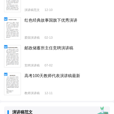
演讲稿范文
12-10
红色经典故事国旗下优秀演讲
爱国演讲稿
02-13
邮政储蓄所主任竞聘演讲稿
竞聘演讲稿
07-02
高考100天教师代表演讲稿最新
教师演讲稿
12-11
演讲稿范文