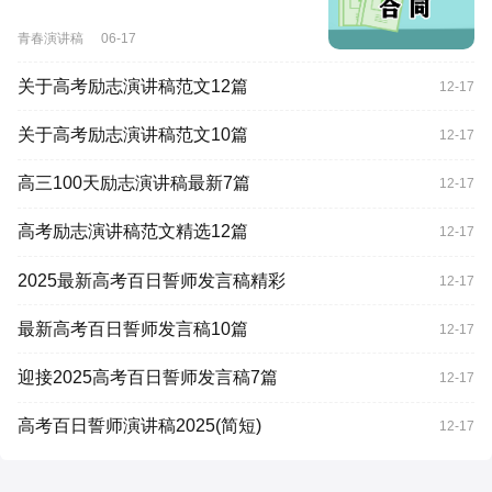
青春演讲稿
06-17
关于高考励志演讲稿范文12篇
12-17
关于高考励志演讲稿范文10篇
12-17
高三100天励志演讲稿最新7篇
12-17
高考励志演讲稿范文精选12篇
12-17
2025最新高考百日誓师发言稿精彩
12-17
最新高考百日誓师发言稿10篇
12-17
迎接2025高考百日誓师发言稿7篇
12-17
高考百日誓师演讲稿2025(简短)
12-17