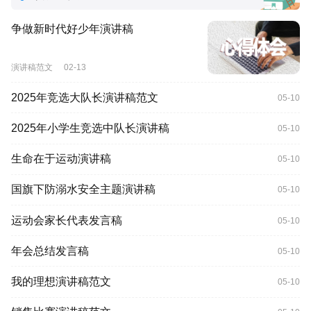
争做新时代好少年演讲稿
演讲稿范文
02-13
2025年竞选大队长演讲稿范文
05-10
2025年小学生竞选中队长演讲稿
05-10
生命在于运动演讲稿
05-10
国旗下防溺水安全主题演讲稿
05-10
运动会家长代表发言稿
05-10
年会总结发言稿
05-10
我的理想演讲稿范文
05-10