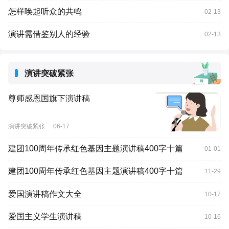
怎样唤起听众的共鸣
02-13
演讲需借鉴别人的经验
02-13
演讲突破紧张
尊师感恩国旗下演讲稿
演讲突破紧张
06-17
建团100周年传承红色基因主题演讲稿400字十篇
01-01
建团100周年传承红色基因主题演讲稿400字十篇
11-29
爱国演讲稿作文大全
10-17
爱国主义学生演讲稿
10-16