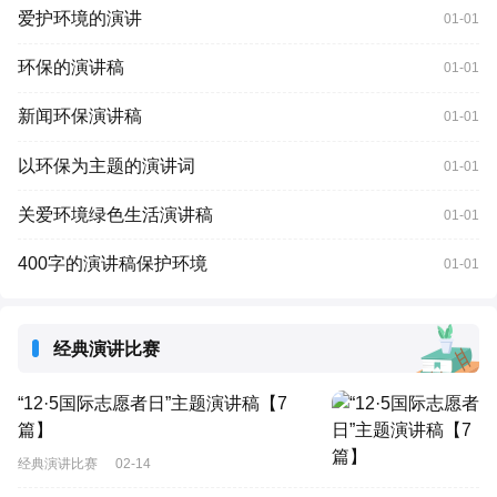
爱护环境的演讲
01-01
环保的演讲稿
01-01
新闻环保演讲稿
01-01
以环保为主题的演讲词
01-01
关爱环境绿色生活演讲稿
01-01
400字的演讲稿保护环境
01-01
经典演讲比赛
“12·5国际志愿者日”主题演讲稿【7
篇】
经典演讲比赛
02-14