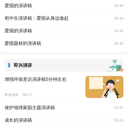
爱国的演讲稿
10-16
初中生演讲稿：爱国从身边做起
10-16
爱国的演讲稿
10-16
爱国题材的演讲稿
10-16
即兴演讲
增强环保意识演讲稿5分钟左右
即兴演讲
06-17
保护地球家园主题演讲稿
01-01
成长的演讲稿
01-01