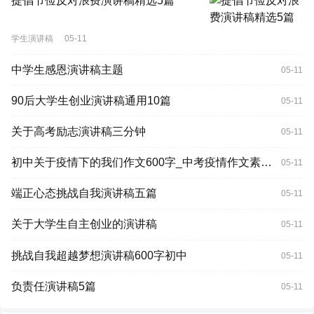
提倡节俭反对浪费演讲稿精选5篇
学生演讲稿
05-11
中学生感恩演讲稿主题
05-11
90后大学生创业演讲稿通用10篇
05-11
关于高考励志演讲稿三分钟
05-11
初中关于疫情下的我们作文600字_中考疫情作文素材精选
05-11
端正心态挑战自我演讲稿五篇
05-11
关于大学生自主创业的演讲稿
05-11
挑战自我超越梦想演讲稿600字初中
05-11
负责任演讲稿5篇
05-11