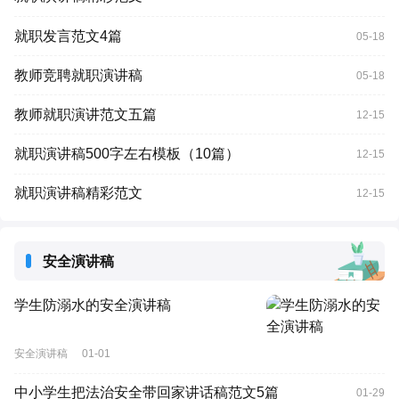
就职发言范文4篇
05-18
教师竞聘就职演讲稿
05-18
教师就职演讲范文五篇
12-15
就职演讲稿500字左右模板（10篇）
12-15
就职演讲稿精彩范文
12-15
安全演讲稿
学生防溺水的安全演讲稿
安全演讲稿
01-01
中小学生把法治安全带回家讲话稿范文5篇
01-29