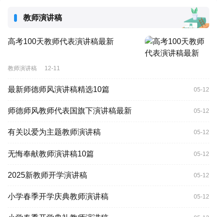
教师演讲稿
高考100天教师代表演讲稿最新
教师演讲稿
12-11
最新师德师风演讲稿精选10篇
05-12
师德师风教师代表国旗下演讲稿最新
05-12
有关以爱为主题教师演讲稿
05-12
无悔奉献教师演讲稿10篇
05-12
2025新教师开学演讲稿
05-12
小学春季开学庆典教师演讲稿
05-12