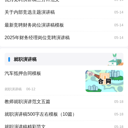
关于内部竞选主题演讲稿
05-14
最新竞聘财务岗位演讲稿模板
05-14
2025年财务经理岗位竞聘演讲稿
05-14
就职演讲稿
汽车抵押合同模板
就职演讲稿
06-12
教师就职演讲范文五篇
05-18
就职演讲稿500字左右模板（10篇）
05-18
就职演讲稿精彩范文
05-18