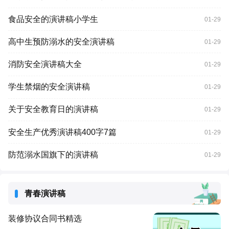
食品安全的演讲稿小学生
01-29
高中生预防溺水的安全演讲稿
01-29
消防安全演讲稿大全
01-29
学生禁烟的安全演讲稿
01-29
关于安全教育日的演讲稿
01-29
安全生产优秀演讲稿400字7篇
01-29
防范溺水国旗下的演讲稿
01-29
青春演讲稿
装修协议合同书精选