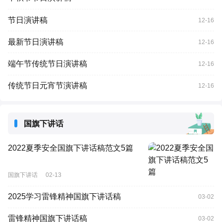
节日演讲稿
12-16
最新节日演讲稿
12-16
端午节传统节日演讲稿
12-16
传统节日元宵节演讲稿
12-16
国旗下讲话
2022夏季安全国旗下讲话稿范文5篇
国旗下讲话
02-13
2025学习雷锋精神国旗下讲话稿
03-02
雷锋精神国旗下讲话稿
03-02