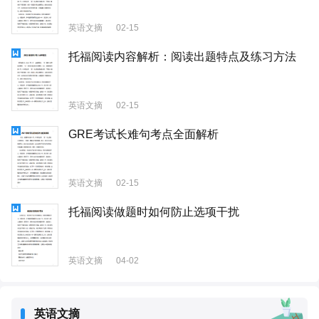
英语文摘
02-15
托福阅读内容解析：阅读出题特点及练习方法
英语文摘
02-15
GRE考试长难句考点全面解析
英语文摘
02-15
托福阅读做题时如何防止选项干扰
英语文摘
04-02
英语文摘