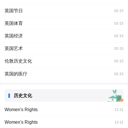
英国节日
02-15
英国体育
02-15
英国经济
02-15
英国艺术
02-15
伦敦历史文化
02-15
英国的医疗
02-15
历史文化
Women's Rights
12-11
Women's Rights
12-11