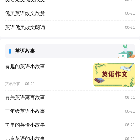
优美英语散文欣赏
06-21
英语优美散文朗诵
06-21
英语故事
有趣的英语小故事
英语故事
06-21
有关英语寓言故事
06-21
三年级英语小故事
06-21
简单的英语小故事
06-21
儿童英语的小故事
06-21