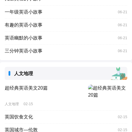
一年级英语小故事
06-21
有趣的英语小故事
06-21
英语幽默的小故事
06-21
三分钟英语小故事
06-21
人文地理
超经典英语美文20篇
人文地理
02-15
英国饮食文化
02-15
英国城市—伦敦
02-15