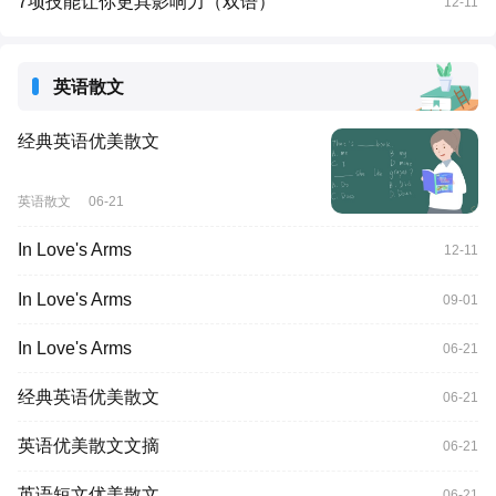
7项技能让你更具影响力（双语）
12-11
英语散文
经典英语优美散文
英语散文
06-21
In Love's Arms
12-11
In Love's Arms
09-01
In Love's Arms
06-21
经典英语优美散文
06-21
英语优美散文文摘
06-21
英语短文优美散文
06-21